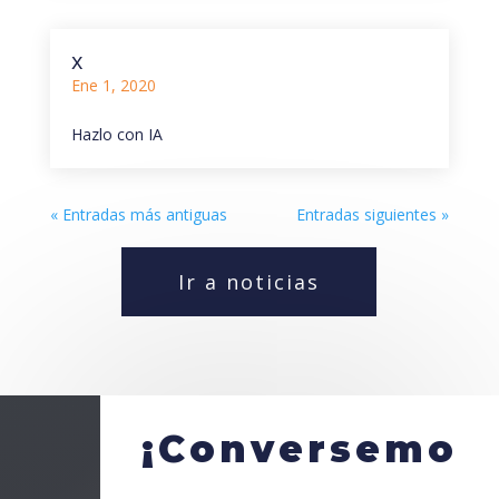
x
Ene 1, 2020
Hazlo con IA
« Entradas más antiguas
Entradas siguientes »
Ir a noticias
¡Conversemo