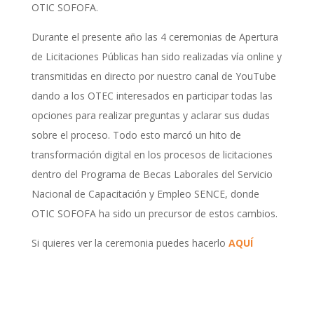
OTIC SOFOFA.
Durante el presente año las 4 ceremonias de Apertura
de Licitaciones Públicas han sido realizadas vía online y
transmitidas en directo por nuestro canal de YouTube
dando a los OTEC interesados en participar todas las
opciones para realizar preguntas y aclarar sus dudas
sobre el proceso. Todo esto marcó un hito de
transformación digital en los procesos de licitaciones
dentro del Programa de Becas Laborales del Servicio
Nacional de Capacitación y Empleo SENCE, donde
OTIC SOFOFA ha sido un precursor de estos cambios.
Si quieres ver la ceremonia puedes hacerlo
AQUÍ