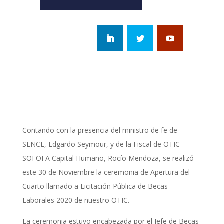
Contando con la presencia del ministro de fe de
SENCE, Edgardo Seymour, y de la Fiscal de OTIC
SOFOFA Capital Humano, Rocío Mendoza, se realizó
este 30 de Noviembre la ceremonia de Apertura del
Cuarto llamado a Licitación Pública de Becas
Laborales 2020 de nuestro OTIC.
La ceremonia estuvo encabezada por el Jefe de Becas