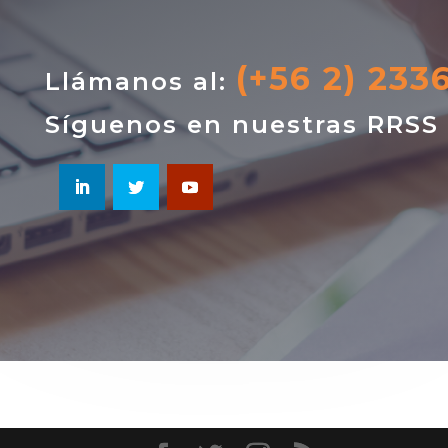
(+56 2) 233
Llámanos al:
Síguenos en nuestras RRSS