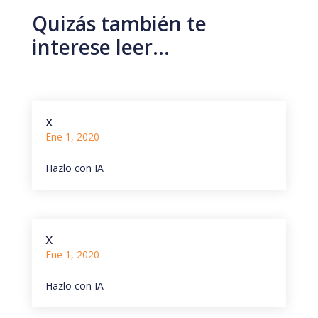
Quizás también te
interese leer…
x
Ene 1, 2020
Hazlo con IA
x
Ene 1, 2020
Hazlo con IA