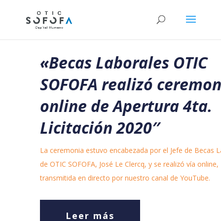
«
Becas Laborales OTIC
SOFOFA realizó ceremon
online de Apertura 4ta.
Licitación 2020″
La ceremonia estuvo encabezada por el Jefe de Becas L
de OTIC SOFOFA, José Le Clercq, y se realizó vía online,
transmitida en directo por nuestro canal de YouTube.
Leer más