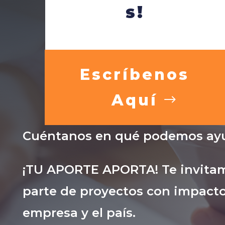
s!
Escríbenos
Aquí
Cuéntanos en qué podemos ayu
¡TU APORTE APORTA! Te invitam
parte de proyectos con impacto
empresa y el país.