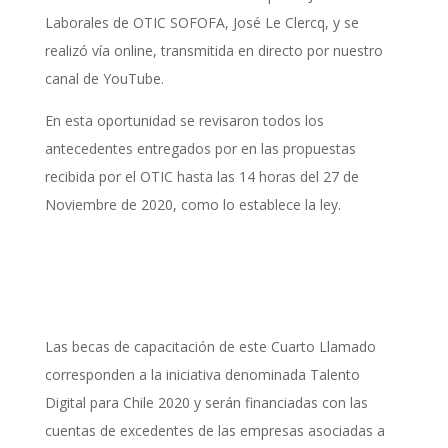
Laborales de OTIC SOFOFA, José Le Clercq, y se
realizó vía online, transmitida en directo por nuestro
canal de YouTube.
En esta oportunidad se revisaron todos los
antecedentes entregados por en las propuestas
recibida por el OTIC hasta las 14 horas del 27 de
Noviembre de 2020, como lo establece la ley.
Las becas de capacitación de este Cuarto Llamado
corresponden a la iniciativa denominada Talento
Digital para Chile 2020 y serán financiadas con las
cuentas de excedentes de las empresas asociadas a