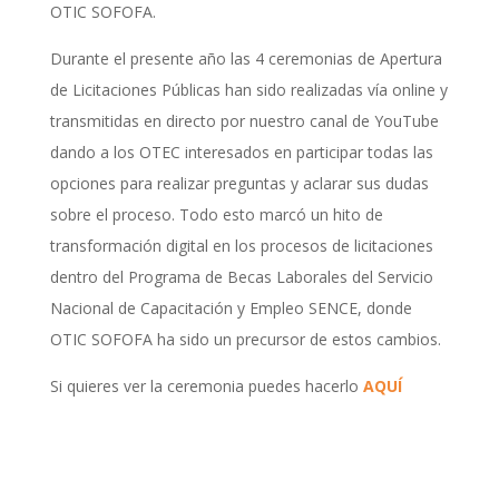
OTIC SOFOFA.
Durante el presente año las 4 ceremonias de Apertura
de Licitaciones Públicas han sido realizadas vía online y
transmitidas en directo por nuestro canal de YouTube
dando a los OTEC interesados en participar todas las
opciones para realizar preguntas y aclarar sus dudas
sobre el proceso. Todo esto marcó un hito de
transformación digital en los procesos de licitaciones
dentro del Programa de Becas Laborales del Servicio
Nacional de Capacitación y Empleo SENCE, donde
OTIC SOFOFA ha sido un precursor de estos cambios.
Si quieres ver la ceremonia puedes hacerlo
AQUÍ