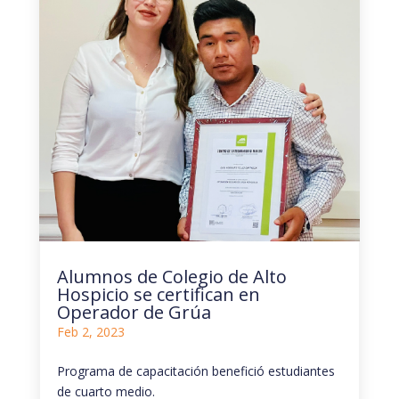
Alumnos de Colegio de Alto
Hospicio se certifican en
Operador de Grúa
Feb 2, 2023
Programa de capacitación benefició estudiantes
de cuarto medio.