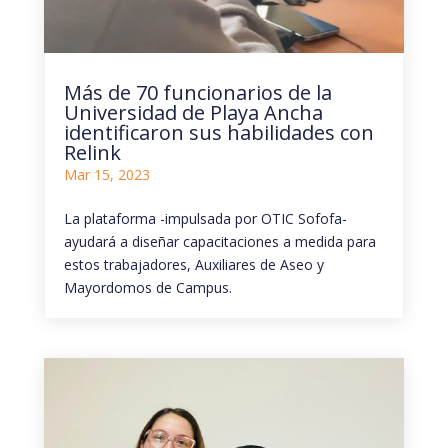
Más de 70 funcionarios de la
Universidad de Playa Ancha
identificaron sus habilidades con
Relink
Mar 15, 2023
La plataforma -impulsada por OTIC Sofofa-
ayudará a diseñar capacitaciones a medida para
estos trabajadores, Auxiliares de Aseo y
Mayordomos de Campus.