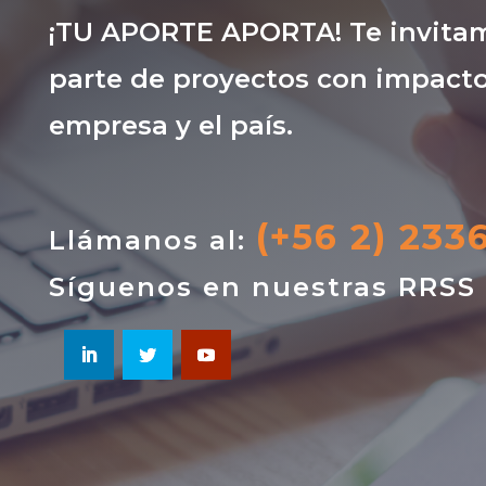
¡TU APORTE APORTA! Te invitam
parte de proyectos con impacto
empresa y el país.
(+56 2) 233
Llámanos al:
Síguenos en nuestras RRSS