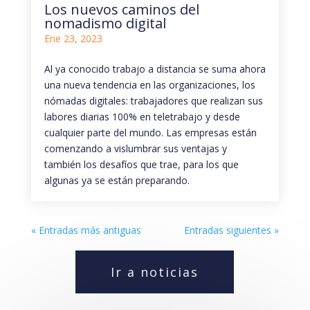
Los nuevos caminos del
nomadismo digital
Ene 23, 2023
Al ya conocido trabajo a distancia se suma ahora
una nueva tendencia en las organizaciones, los
nómadas digitales: trabajadores que realizan sus
labores diarias 100% en teletrabajo y desde
cualquier parte del mundo. Las empresas están
comenzando a vislumbrar sus ventajas y
también los desafíos que trae, para los que
algunas ya se están preparando.
« Entradas más antiguas
Entradas siguientes »
Ir a noticias