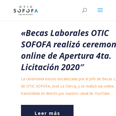
«
Becas Laborales OTIC
SOFOFA realizó ceremon
online de Apertura 4ta.
Licitación 2020″
La ceremonia estuvo encabezada por el Jefe de Becas L
de OTIC SOFOFA, José Le Clercq, y se realizó vía online,
transmitida en directo por nuestro canal de YouTube.
Leer más