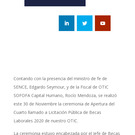
Contando con la presencia del ministro de fe de
SENCE, Edgardo Seymour, y de la Fiscal de OTIC
SOFOFA Capital Humano, Rocío Mendoza, se realizó
este 30 de Noviembre la ceremonia de Apertura del
Cuarto llamado a Licitación Pública de Becas
Laborales 2020 de nuestro OTIC.
La ceremonia estuvo encabezada por el Jefe de Becas