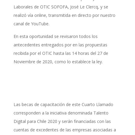
Laborales de OTIC SOFOFA, José Le Clercq, y se
realizó vía online, transmitida en directo por nuestro
canal de YouTube.
En esta oportunidad se revisaron todos los
antecedentes entregados por en las propuestas
recibida por el OTIC hasta las 14 horas del 27 de
Noviembre de 2020, como lo establece la ley.
Las becas de capacitación de este Cuarto Llamado
corresponden a la iniciativa denominada Talento
Digital para Chile 2020 y serán financiadas con las
cuentas de excedentes de las empresas asociadas a