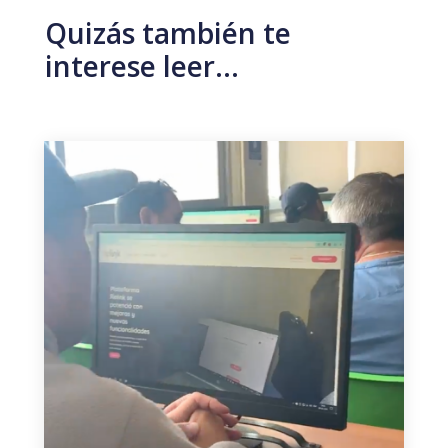
Quizás también te
interese leer…