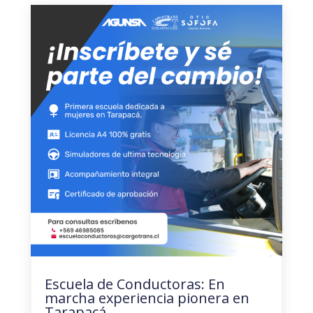
Escuela de Conductoras: En
marcha experiencia pionera en
Tarapacá