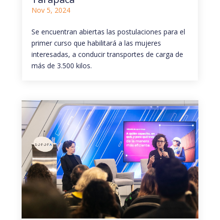
Nov 5, 2024
Se encuentran abiertas las postulaciones para el
primer curso que habilitará a las mujeres
interesadas, a conducir transportes de carga de
más de 3.500 kilos.