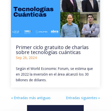
Primer ciclo gratuito de charlas
sobre tecnologías cuánticas
Sep 26, 2024
Según el World Economic Forum, se estima que
en 2022 la inversión en el área alcanzó los 30
billones de dólares.
« Entradas más antiguas
Entradas siguientes »