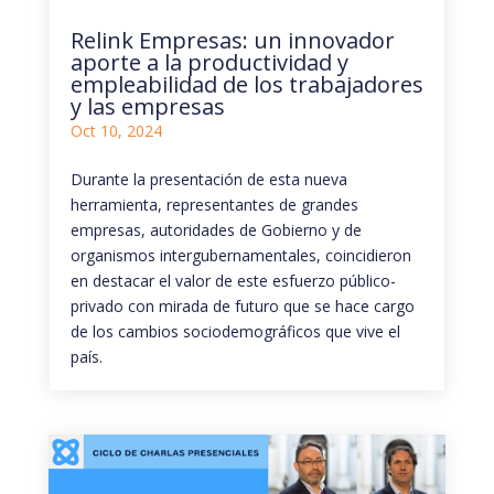
Relink Empresas: un innovador
aporte a la productividad y
empleabilidad de los trabajadores
y las empresas
Oct 10, 2024
Durante la presentación de esta nueva
herramienta, representantes de grandes
empresas, autoridades de Gobierno y de
organismos intergubernamentales, coincidieron
en destacar el valor de este esfuerzo público-
privado con mirada de futuro que se hace cargo
de los cambios sociodemográficos que vive el
país.