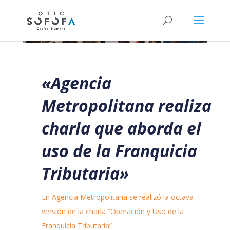
«Agencia
Metropolitana realiza
charla que aborda el
uso de la Franquicia
Tributaria»
En Agencia Metropolitana se realizó la octava
versión de la charla “Operación y Uso de la
Franquicia Tributaria”