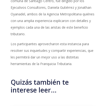
comuna de Santiago Centro, fue dirigido por los
Ejecutivos Consultores, Daniela Gutiérrez y Jonathan
Oyanadel, ambos de la Agencia Metropolitana quiénes
con una amplia experiencia explicaron con detalles y
ejemplos cada una de las aristas de este beneficio
tributario.
Los participantes aprovecharon esta instancia para
resolver sus inquietudes y compartir experiencias, que
les permitirá dar un mejor uso a las distintas
herramientas de la Franquicia Tributaria.
Quizás también te
interese leer…