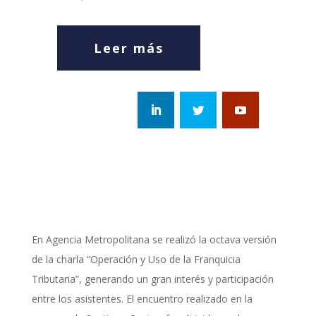
Leer más
En Agencia Metropolitana se realizó la octava versión
de la charla “Operación y Uso de la Franquicia
Tributaria”, generando un gran interés y participación
entre los asistentes. El encuentro realizado en la