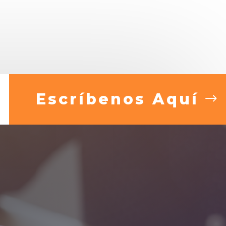
Escríbenos Aquí