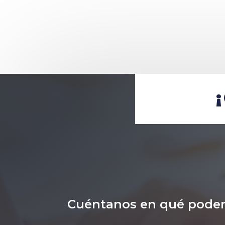
Cuéntanos en qué pode