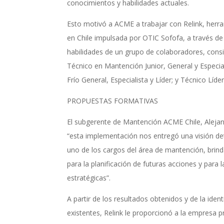
conocimientos y habilidades actuales.
Esto motivó a ACME a trabajar con Relink, herr
en Chile impulsada por OTIC Sofofa, a través de l
habilidades de un grupo de colaboradores, cons
Técnico en Mantención Junior, General y Especia
Frío General, Especialista y Líder; y Técnico Líd
PROPUESTAS FORMATIVAS
El subgerente de Mantención ACME Chile, Alejan
“esta implementación nos entregó una visión det
uno de los cargos del área de mantención, brin
para la planificación de futuras acciones y para
estratégicas”.
A partir de los resultados obtenidos y de la ident
existentes, Relink le proporcionó a la empresa