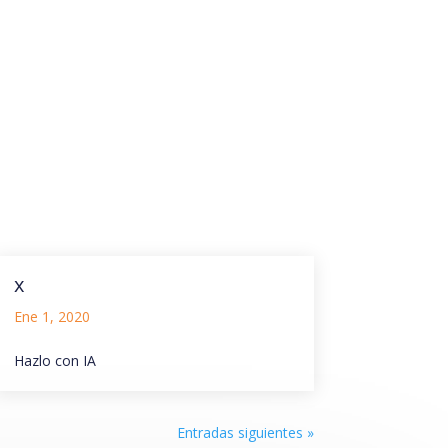
x
Ene 1, 2020
Hazlo con IA
Entradas siguientes »