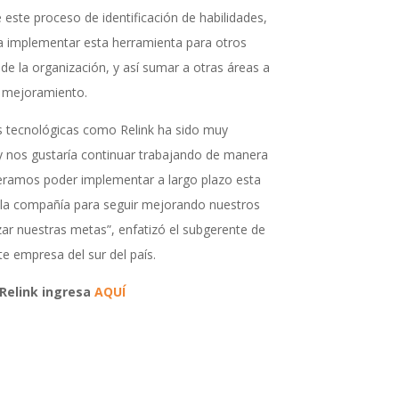
 este proceso de identificación de habilidades,
 implementar esta herramienta para otros
de la organización, y así sumar a otras áreas a
y mejoramiento.
s tecnológicas como Relink ha sido muy
y nos gustaría continuar trabajando de manera
peramos poder implementar a largo plazo esta
 la compañía para seguir mejorando nuestros
ar nuestras metas”, enfatizó el subgerente de
e empresa del sur del país.
 Relink ingresa
AQUÍ