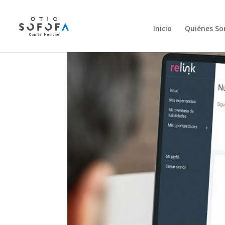
Inicio
Quiénes S