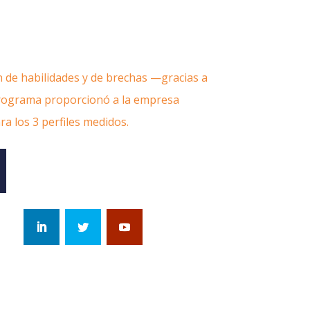
ión de habilidades y de brechas —gracias a
programa proporcionó a la empresa
a los 3 perfiles medidos.