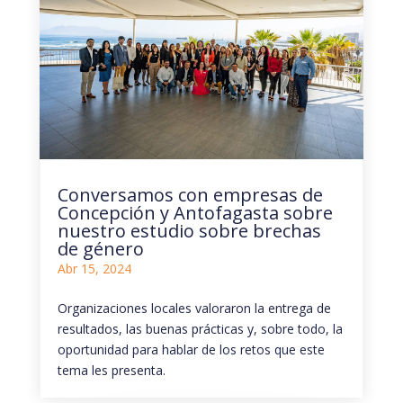
Conversamos con empresas de
Concepción y Antofagasta sobre
nuestro estudio sobre brechas
de género
Abr 15, 2024
Organizaciones locales valoraron la entrega de
resultados, las buenas prácticas y, sobre todo, la
oportunidad para hablar de los retos que este
tema les presenta.