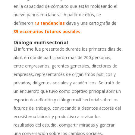
en la capacidad de cómputo que están moldeando el
nuevo panorama laboral. A partir de ellos, se
definieron
13 tendencias
clave y una cartografía de
35 escenarios futuros posibles
.
Diálogo multisectorial
El informe fue presentado durante los primeros días de
abril, en donde participaron más de 200 personas,
entre empresarios, gerentes generales, directores de
empresas, representantes de organismos públicos y
privados, dirigentes sociales y académicos. Se trató de
un encuentro que tuvo como objetivo principal abrir un
espacio de reflexión y diálogo multisectorial sobre los
futuros del trabajo, convocando a distintos actores del
ecosistema laboral y productivo a revisar los
resultados del estudio, compartir miradas y generar
una conversación sobre los cambios sociales,