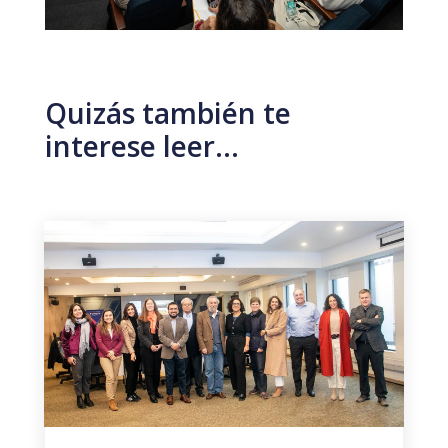
Quizás también te
interese leer…