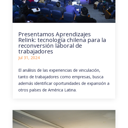
Presentamos Aprendizajes
Relink: tecnología chilena para la
reconversión laboral de
trabajadores
Jul 31, 2024
El análisis de las experiencias de vinculación,
tanto de trabajadores como empresas, busca
además identificar oportunidades de expansión a
otros países de América Latina.