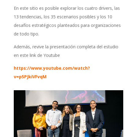
En este sitio es posible explorar los cuatro drivers, las
13 tendencias, los 35 escenarios posibles y los 10
desafíos estratégicos planteados para organizaciones
de todo tipo.
Además, revive la presentación completa del estudio
en este link de Youtube
https://www.youtube.com/watch?
v=p5PJkiVFvqM