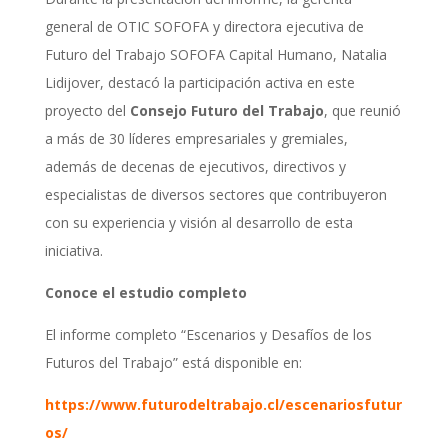
general de OTIC SOFOFA y directora ejecutiva de
Futuro del Trabajo SOFOFA Capital Humano, Natalia
Lidijover, destacó la participación activa en este
proyecto del
Consejo Futuro del Trabajo
, que reunió
a más de 30 líderes empresariales y gremiales,
además de decenas de ejecutivos, directivos y
especialistas de diversos sectores que contribuyeron
con su experiencia y visión al desarrollo de esta
iniciativa.
Conoce el estudio completo
El informe completo “Escenarios y Desafíos de los
Futuros del Trabajo” está disponible en:
https://www.futurodeltrabajo.cl/escenariosfutur
os/