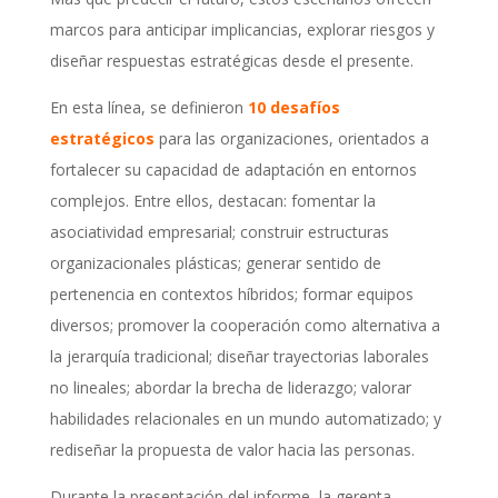
marcos para anticipar implicancias, explorar riesgos y
diseñar respuestas estratégicas desde el presente.
En esta línea, se definieron
10 desafíos
estratégicos
para las organizaciones, orientados a
fortalecer su capacidad de adaptación en entornos
complejos. Entre ellos, destacan: fomentar la
asociatividad empresarial; construir estructuras
organizacionales plásticas; generar sentido de
pertenencia en contextos híbridos; formar equipos
diversos; promover la cooperación como alternativa a
la jerarquía tradicional; diseñar trayectorias laborales
no lineales; abordar la brecha de liderazgo; valorar
habilidades relacionales en un mundo automatizado; y
rediseñar la propuesta de valor hacia las personas.
Durante la presentación del informe, la gerenta