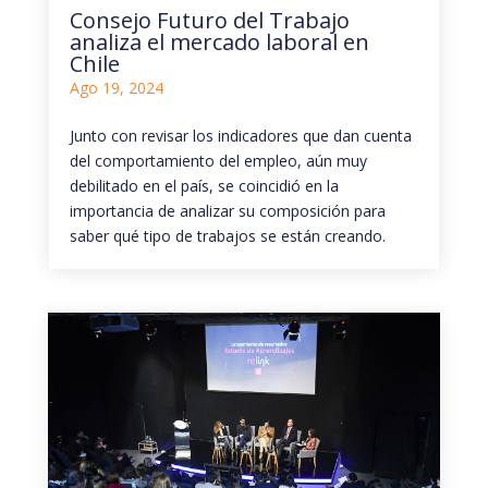
Consejo Futuro del Trabajo
analiza el mercado laboral en
Chile
Ago 19, 2024
Junto con revisar los indicadores que dan cuenta
del comportamiento del empleo, aún muy
debilitado en el país, se coincidió en la
importancia de analizar su composición para
saber qué tipo de trabajos se están creando.