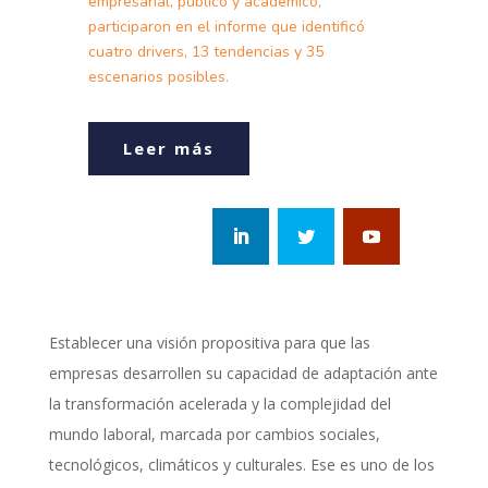
empresarial, público y académico,
participaron en el informe que identificó
cuatro drivers, 13 tendencias y 35
escenarios posibles.
Leer más
Establecer una visión propositiva para que las
empresas desarrollen su capacidad de adaptación ante
la transformación acelerada y la complejidad del
mundo laboral, marcada por cambios sociales,
tecnológicos, climáticos y culturales. Ese es uno de los