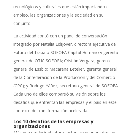
tecnológicos y culturales que están impactando el
empleo, las organizaciones y la sociedad en su
conjunto.
La actividad contó con un panel de conversación
integrado por Natalia Lidijover, directora ejecutiva de
Futuro del Trabajo SOFOFA Capital Humano y gerenta
general de OTIC SOFOFA; Cristián Vergara, gerente
general de Essbio; Macarena Letelier, gerenta general
de la Confederación de la Producción y del Comercio
(CPC); y Rodrigo Yáñez, secretario general de SOFOFA.
Cada uno de ellos compartió su visión sobre los
desafíos que enfrentan las empresas y el país en este
contexto de transformación acelerada.
Los 10 desafíos de las empresas y
organizaciones
Más que predecir el futuro, estos escenarios ofrecen