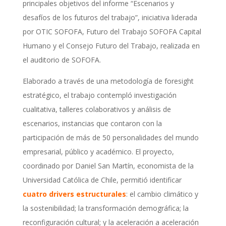
principales objetivos del informe “Escenarios y
desafíos de los futuros del trabajo”, iniciativa liderada
por OTIC SOFOFA, Futuro del Trabajo SOFOFA Capital
Humano y el Consejo Futuro del Trabajo, realizada en
el auditorio de SOFOFA.
Elaborado a través de una metodología de foresight
estratégico, el trabajo contempló investigación
cualitativa, talleres colaborativos y análisis de
escenarios, instancias que contaron con la
participación de más de 50 personalidades del mundo
empresarial, público y académico. El proyecto,
coordinado por Daniel San Martín, economista de la
Universidad Católica de Chile, permitió identificar
cuatro drivers estructurales
: el cambio climático y
la sostenibilidad; la transformación demográfica; la
reconfiguración cultural; y la aceleración a aceleración