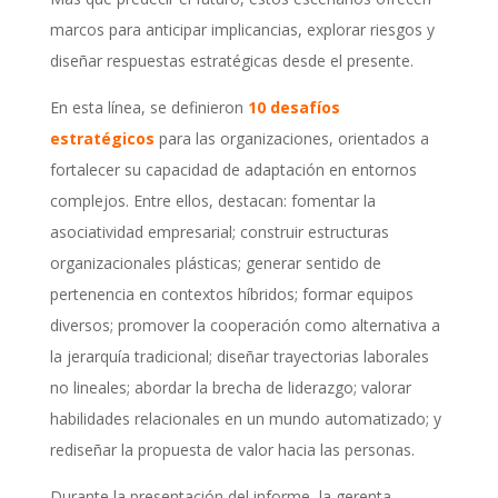
marcos para anticipar implicancias, explorar riesgos y
diseñar respuestas estratégicas desde el presente.
En esta línea, se definieron
10 desafíos
estratégicos
para las organizaciones, orientados a
fortalecer su capacidad de adaptación en entornos
complejos. Entre ellos, destacan: fomentar la
asociatividad empresarial; construir estructuras
organizacionales plásticas; generar sentido de
pertenencia en contextos híbridos; formar equipos
diversos; promover la cooperación como alternativa a
la jerarquía tradicional; diseñar trayectorias laborales
no lineales; abordar la brecha de liderazgo; valorar
habilidades relacionales en un mundo automatizado; y
rediseñar la propuesta de valor hacia las personas.
Durante la presentación del informe, la gerenta