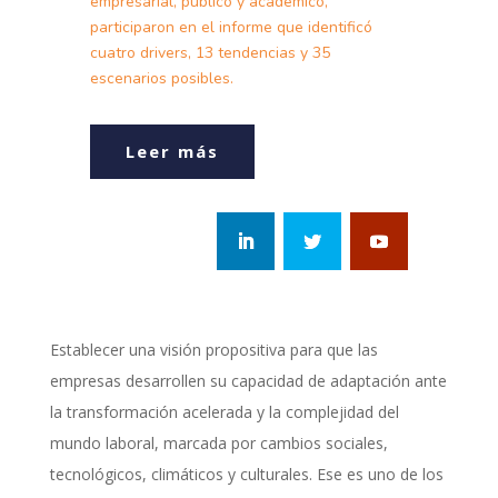
empresarial, público y académico,
participaron en el informe que identificó
cuatro drivers, 13 tendencias y 35
escenarios posibles.
Leer más
Establecer una visión propositiva para que las
empresas desarrollen su capacidad de adaptación ante
la transformación acelerada y la complejidad del
mundo laboral, marcada por cambios sociales,
tecnológicos, climáticos y culturales. Ese es uno de los