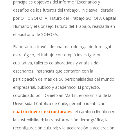
principales objetivos del informe “Escenarios y
desafíos de los futuros del trabajo”, iniciativa liderada
por OTIC SOFOFA, Futuro del Trabajo SOFOFA Capital
Humano y el Consejo Futuro del Trabajo, realizada en
el auditorio de SOFOFA.
Elaborado a través de una metodología de foresight
estratégico, el trabajo contempló investigación
cualitativa, talleres colaborativos y análisis de
escenarios, instancias que contaron con la
participación de más de 50 personalidades del mundo
empresarial, público y académico. El proyecto,
coordinado por Daniel San Martín, economista de la
Universidad Católica de Chile, permitió identificar
cuatro drivers estructurales
: el cambio climático y
la sostenibilidad; la transformación demográfica; la
reconfiguración cultural; y la aceleración a aceleración