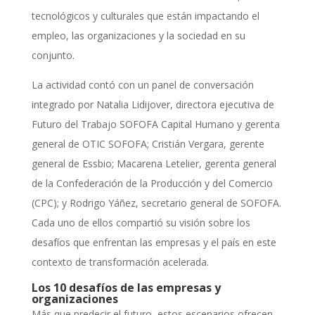
tecnológicos y culturales que están impactando el
empleo, las organizaciones y la sociedad en su
conjunto.
La actividad contó con un panel de conversación
integrado por Natalia Lidijover, directora ejecutiva de
Futuro del Trabajo SOFOFA Capital Humano y gerenta
general de OTIC SOFOFA; Cristián Vergara, gerente
general de Essbio; Macarena Letelier, gerenta general
de la Confederación de la Producción y del Comercio
(CPC); y Rodrigo Yáñez, secretario general de SOFOFA.
Cada uno de ellos compartió su visión sobre los
desafíos que enfrentan las empresas y el país en este
contexto de transformación acelerada.
Los 10 desafíos de las empresas y
organizaciones
Más que predecir el futuro, estos escenarios ofrecen