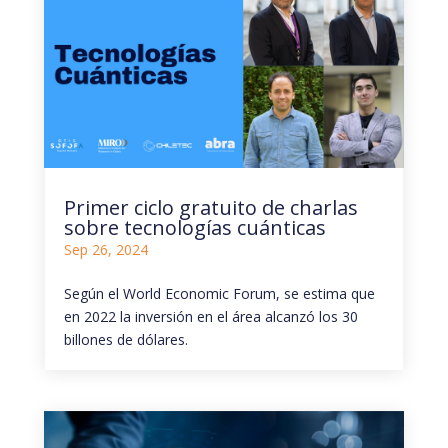
Primer ciclo gratuito de charlas
sobre tecnologías cuánticas
Sep 26, 2024
Según el World Economic Forum, se estima que
en 2022 la inversión en el área alcanzó los 30
billones de dólares.