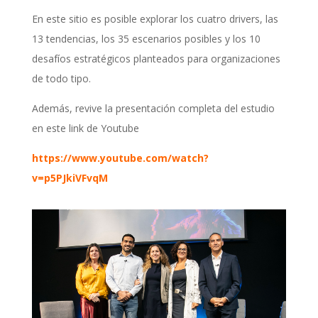
En este sitio es posible explorar los cuatro drivers, las
13 tendencias, los 35 escenarios posibles y los 10
desafíos estratégicos planteados para organizaciones
de todo tipo.
Además, revive la presentación completa del estudio
en este link de Youtube
https://www.youtube.com/watch?
v=p5PJkiVFvqM