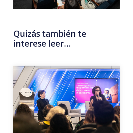
Quizás también te
interese leer…