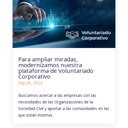
Para ampliar miradas,
modernizamos nuestra
plataforma de Voluntariado
Corporativo
Sep 26, 2024
Buscamos acercar a las empresas con las
necesidades de las Organizaciones de la
Sociedad Civil y aportar a las comunidades en las
que están insertas.