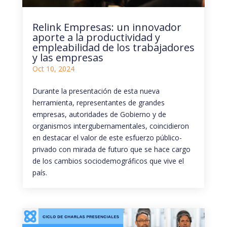
Relink Empresas: un innovador
aporte a la productividad y
empleabilidad de los trabajadores
y las empresas
Oct 10, 2024
Durante la presentación de esta nueva
herramienta, representantes de grandes
empresas, autoridades de Gobierno y de
organismos intergubernamentales, coincidieron
en destacar el valor de este esfuerzo público-
privado con mirada de futuro que se hace cargo
de los cambios sociodemográficos que vive el
país.