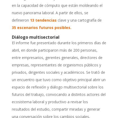
en la capacidad de cómputo que están moldeando el
nuevo panorama laboral. A partir de ellos, se
definieron
13 tendencias
clave y una cartografía de
35 escenarios futuros posibles
.
Diálogo multisectorial
El informe fue presentado durante los primeros días de
abril, en donde participaron más de 200 personas,
entre empresarios, gerentes generales, directores de
empresas, representantes de organismos públicos y
privados, dirigentes sociales y académicos. Se trató de
un encuentro que tuvo como objetivo principal abrir un
espacio de reflexión y diálogo multisectorial sobre los
futuros del trabajo, convocando a distintos actores del
ecosistema laboral y productivo a revisar los
resultados del estudio, compartir miradas y generar
una conversación sobre los cambios sociales,