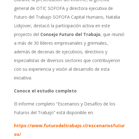
general de OTIC SOFOFA y directora ejecutiva de
Futuro del Trabajo SOFOFA Capital Humano, Natalia
Lidijover, destacó la participación activa en este
proyecto del
Consejo Futuro del Trabajo
, que reunió
a más de 30 líderes empresariales y gremiales,
además de decenas de ejecutivos, directivos y
especialistas de diversos sectores que contribuyeron
con su experiencia y visión al desarrollo de esta
iniciativa.
Conoce el estudio completo
El informe completo “Escenarios y Desafíos de los
Futuros del Trabajo” está disponible en:
https://www.futurodeltrabajo.cl/escenariosfutur
os/